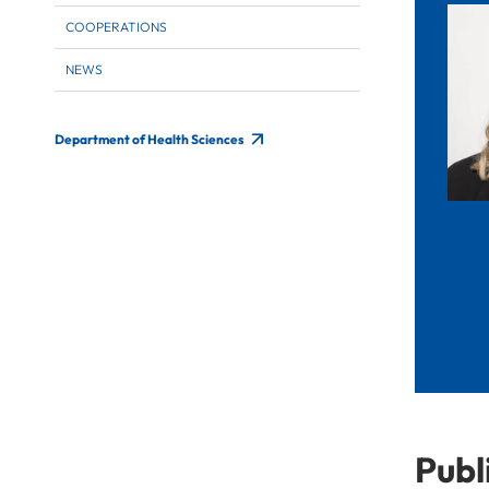
COOPERATIONS
NEWS
Department of Health Sciences
Publ