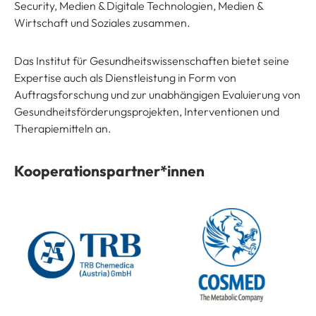
Security, Medien & Digitale Technologien, Medien &
Wirtschaft und Soziales zusammen.
Das Institut für Gesundheitswissenschaften bietet seine
Expertise auch als Dienstleistung in Form von
Auftragsforschung und zur unabhängigen Evaluierung von
Gesundheitsförderungsprojekten, Interventionen und
Therapiemitteln an.
Kooperationspartner*innen