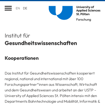
EN
DE
Institut für
Gesundheitswissenschaften
Kooperationen
Das Institut für Gesundheitswissenschaften kooperiert
regional, national und international mit über 100
Forschungspartner*innen aus Wissenschaft, Wirtschaft
und dem Gesundheitswesen und arbeitet an der USTP –
University of Applied Sciences St. Pölten intensiv mit den
Departments Bahntechnologie und Mobilität, Informatik &