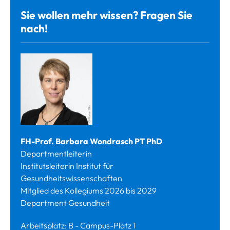
Sie wollen mehr wissen? Fragen Sie
nach!
FH-Prof. Barbara Wondrasch PT PhD
Departmentleiterin
Institutsleiterin Institut für
Gesundheitswissenschaften
Mitglied des Kollegiums 2026 bis 2029
Department Gesundheit
Arbeitsplatz: B - Campus-Platz 1