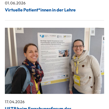
01.06.2026
Virtuelle Patient*innen in der Lehre
17.04.2026
USTP beim Forschungsforum der