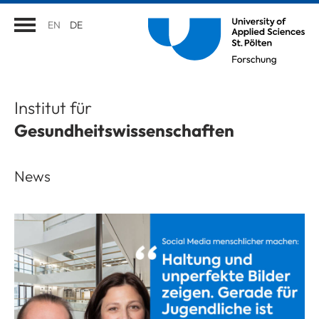
EN
DE
Institut für
Gesundheitswissenschaften
News