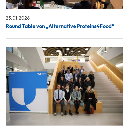
23.01.2026
Round Table von „Alternative Proteins4Food“