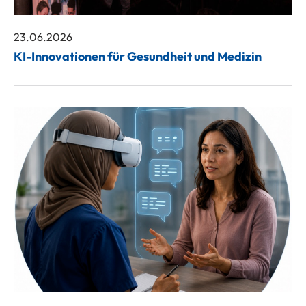
23.06.2026
KI-Innovationen für Gesundheit und Medizin