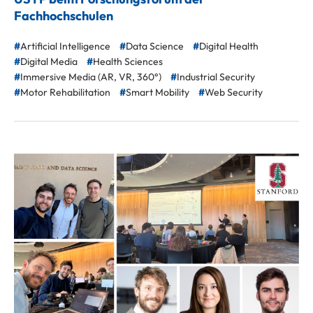
Fachhochschulen
Artificial Intelligence
Data Science
Digital Health
Digital Media
Health Sciences
Immersive Media (AR, VR, 360°)
Industrial Security
Motor Rehabilitation
Smart Mobility
Web Security