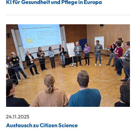
KI für Gesundheit und Pflege in Europa
24.11.2025
Austausch zu Citizen Science