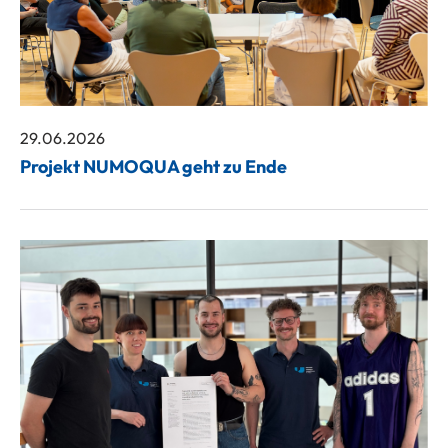
29.06.2026
Projekt NUMOQUA geht zu Ende