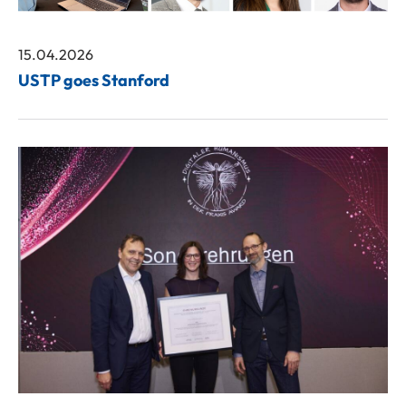
15.04.2026
USTP goes Stanford