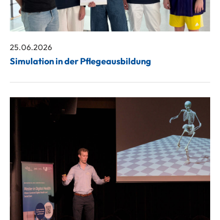
25.06.2026
Simulation in der Pflegeausbildung