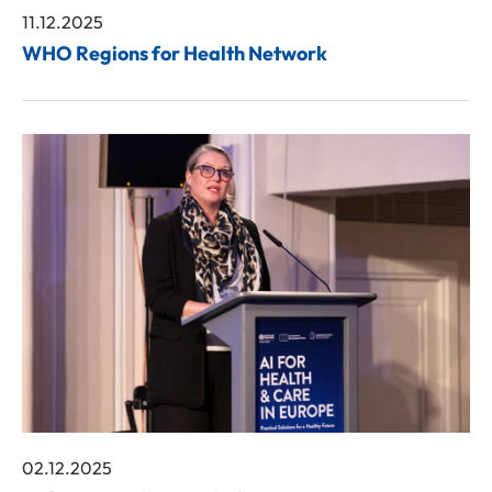
11.12.2025
WHO Regions for Health Network
02.12.2025