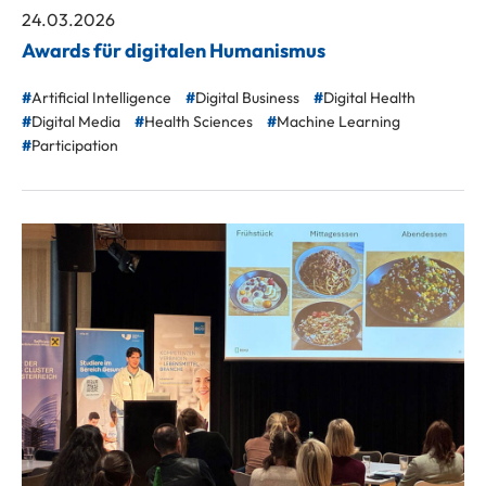
24.03.2026
Awards für digitalen Humanismus
Artificial Intelligence
Digital Business
Digital Health
Digital Media
Health Sciences
Machine Learning
Participation