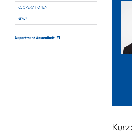
KOOPERATIONEN
NEWS
Department Gesundheit
Kurzp