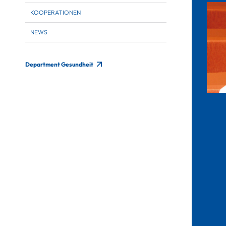
KOOPERATIONEN
NEWS
Department Gesundheit