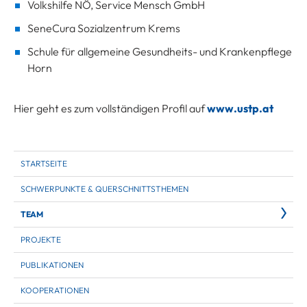
Volkshilfe NÖ, Service Mensch GmbH
SeneCura Sozialzentrum Krems
Schule für allgemeine Gesundheits- und Krankenpflege
Horn
Hier geht es zum vollständigen Profil auf
www.ustp.at
STARTSEITE
SCHWERPUNKTE & QUERSCHNITTSTHEMEN
TEAM
PROJEKTE
PUBLIKATIONEN
KOOPERATIONEN