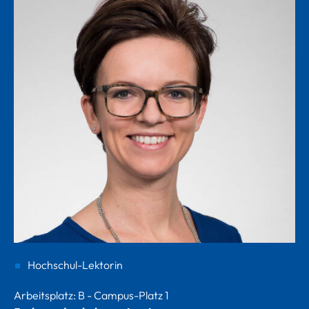
Hochschul-Lektorin
Arbeitsplatz: B - Campus-Platz 1