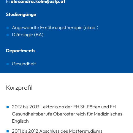
E:
alexandra.kolm@ustp.at
Studiengänge
Angewandte Ernährungstherapie (akad.)
Diätologie (BA)
Departments
Gesundheit
Kurzprofil
2012 bis 2013 Lektorin an der FH St. Pölten und FH
Gesundheitsberufe Oberösterreich für Medizinisches
Englisch
2011 bis 2012 Abschluss des Masterstudiums