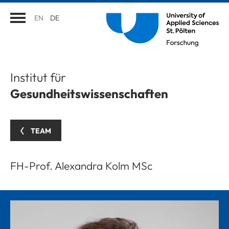
EN
DE
Institut für
Gesundheitswissenschaften
TEAM
FH-Prof. Alexandra Kolm MSc