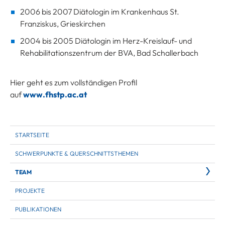
2006 bis 2007 Diätologin im Krankenhaus St.
Franziskus, Grieskirchen
2004 bis 2005 Diätologin im Herz-Kreislauf- und
Rehabilitationszentrum der BVA, Bad Schallerbach
Hier geht es zum vollständigen Profil
auf
www.fhstp.ac.at
STARTSEITE
SCHWERPUNKTE & QUERSCHNITTSTHEMEN
TEAM
PROJEKTE
PUBLIKATIONEN