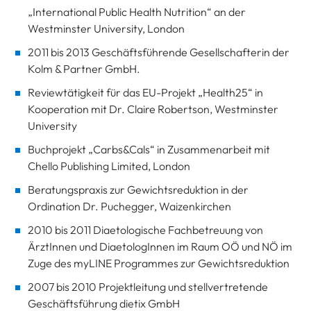
„International Public Health Nutrition“ an der
Westminster University, London
2011 bis 2013 Geschäftsführende Gesellschafterin der
Kolm & Partner GmbH.
Reviewtätigkeit für das EU-Projekt „Health25“ in
Kooperation mit Dr. Claire Robertson, Westminster
University
Buchprojekt „Carbs&Cals“ in Zusammenarbeit mit
Chello Publishing Limited, London
Beratungspraxis zur Gewichtsreduktion in der
Ordination Dr. Puchegger, Waizenkirchen
2010 bis 2011 Diaetologische Fachbetreuung von
ÄrztInnen und DiaetologInnen im Raum OÖ und NÖ im
Zuge des myLINE Programmes zur Gewichtsreduktion
2007 bis 2010 Projektleitung und stellvertretende
Geschäftsführung dietix GmbH